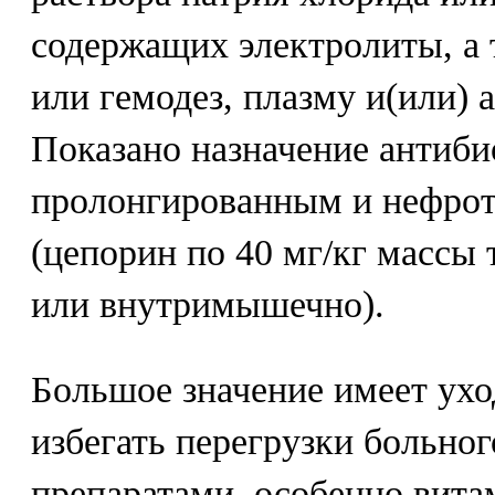
содержащих электролиты, а
или гемодез, плазму и(или) 
Показано назначение антиби
пролонгированным и нефрот
(цепорин по 40 мг/кг массы 
или внутримышечно).
Большое значение имеет ухо
избегать перегрузки больно
препаратами, особенно вит