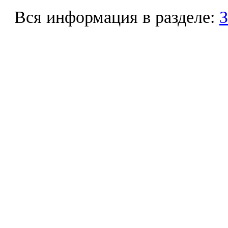
Вся информация в разделе:
З