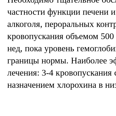
частности функции печени и
алкоголя, пероральных конт
кровопускания объемом 500 
нед, пока уровень гемоглоби
границы нормы. Наиболее э
лечения: 3-4 кровопускания
назначением хлорохина в ни