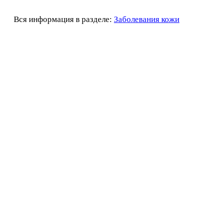
Вся информация в разделе:
Заболевания кожи