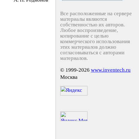
Все расположенные на сервере
материалы являются
собственностью их авторов.
Любое воспроизведение,
копирование с целью
коммерческого использования
этих материалов должно
согласовываться с авторами
материалов.
© 1999-2026
www.inventech.ru
Москва