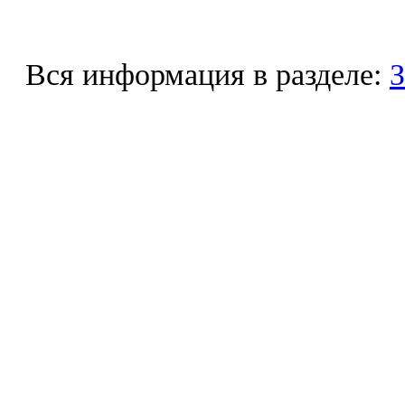
Вся информация в разделе:
З