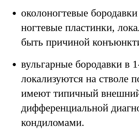
околоногтевые бородавки
ногтевые пластинки, лок
быть причиной конъюнкти
вульгарные бородавки в 1
локализуются на стволе п
имеют типичный внешний
дифференциальной диагн
кондиломами.