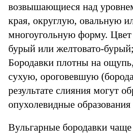
возвышающиеся над уровне
края, округлую, овальную и
многоугольную форму. Цвет 
бурый или желтовато-бурый;
Бородавки плотны на ощупь
сухую, ороговевшую (борода
результате слияния могут о
опухолевидные образования
Вульгарные бородавки чаще 