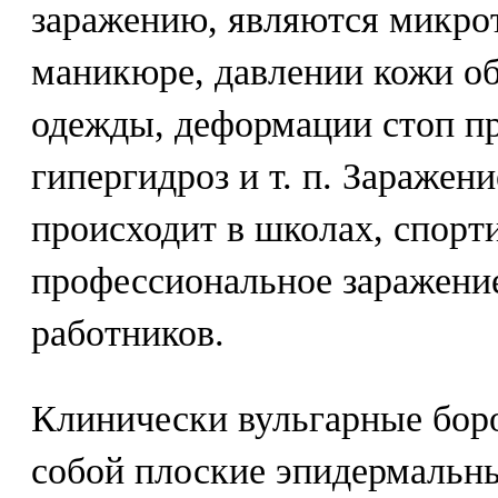
заражению, являются микро
маникюре, давлении кожи о
одежды, деформации стоп п
гипергидроз и т. п. Заражени
происходит в школах, спорт
профессиональное заражени
работников.
Клинически вульгарные бор
собой плоские эпидермальн