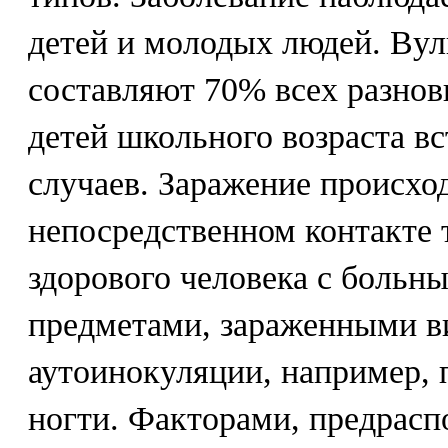
детей и молодых людей. Ву
составляют 70% всех разнов
детей школьного возраста в
случаев. Заражение происхо
непосредственном контакте
здорового человека с больны
предметами, зараженными ви
аутоинокуляции, например, 
ногти. Факторами, предрас