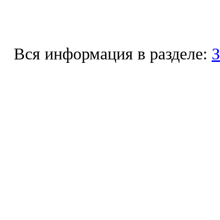
Вся информация в разделе:
З