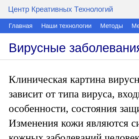
Центр Креативных Технологий
Главная
Наши технологии
Методы
Ме
Вирусные заболевани
Клиническая картина вирус
зависит от типа вируса, вхо
особенности, состояния защ
Изменения кожи являются 
кожных заболеваний человек