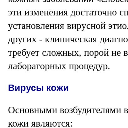
эти изменения достаточно 
установления вирусной этио
других - клиническая диагно
требует сложных, порой не 
лабораторных процедур.
Вирусы кожи
Основными возбудителями в
кожи являются: