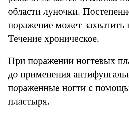
области луночки. Постепенн
поражение может захватить 
Течение хроническое.
При поражении ногтевых пл
до применения антифунгальн
пораженные ногти с помощь
пластыря.