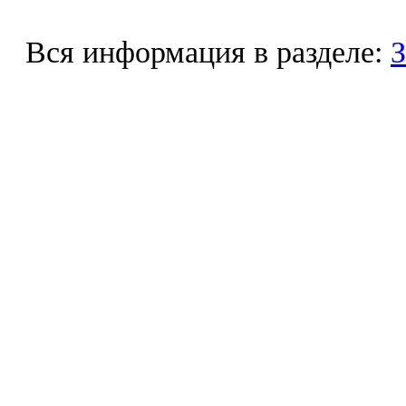
Вся информация в разделе:
З