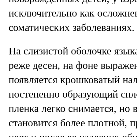
исключительно как осложне
соматических заболеваниях.
На слизистой оболочке языка
реже десен, на фоне выраже
появляется крошковатый нал
постепенно образующий спл
пленка легко снимается, но 
становится более плотной, 