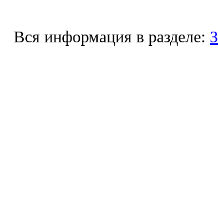
Вся информация в разделе:
З