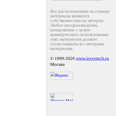
Все расположенные на сервере
материалы являются
собственностью их авторов.
Любое воспроизведение,
копирование с целью
коммерческого использования
этих материалов должно
согласовываться с авторами
материалов.
© 1999-2026
www.inventech.ru
Москва