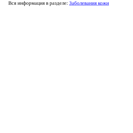
Вся информация в разделе:
Заболевания кожи