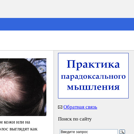
Обратная связь
Поиск по сайту
м кожи или на
лос выглядят как