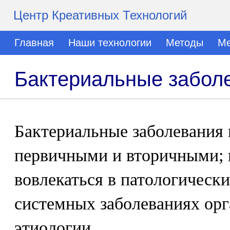
Центр Креативных Технологий
Главная
Наши технологии
Методы
Ме
Бактериальные забол
Бактериальные заболевания 
первичными и вторичными; 
вовлекаться в патологическ
системных заболеваниях орг
этиологии.