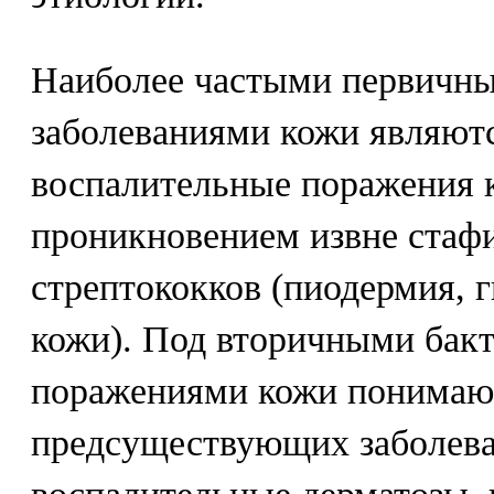
Наиболее частыми первичн
заболеваниями кожи являют
воспалительные поражения 
проникновением извне стаф
стрептококков (пиодермия, 
кожи). Под вторичными бак
поражениями кожи понимаю
предсуществующих заболева