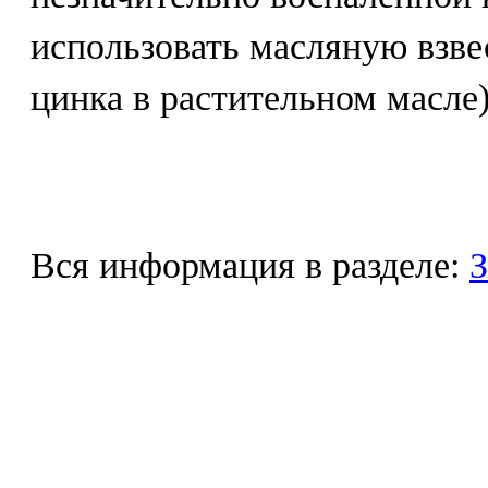
использовать масляную взве
цинка в растительном масле)
Вся информация в разделе:
З