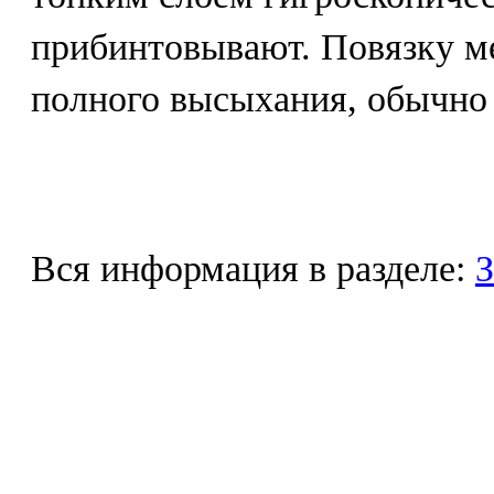
прибинтовывают. Повязку м
полного высыхания, обычно ч
Вся информация в разделе:
З