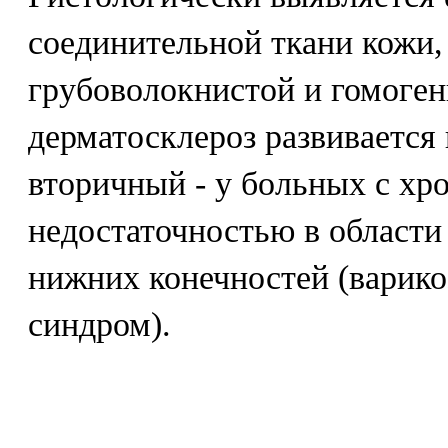
соединительной ткани кожи,
грубоволокнистой и гомоге
дерматосклероз развивается
вторичный - у больных с хр
недостаточностью в области
нижних конечностей (варико
синдром).