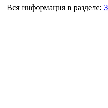
Вся информация в разделе:
З