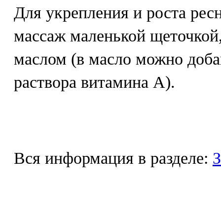
Для укрепления и роста рес
массаж маленькой щеточкой
маслом (в масло можно доба
раствора витамина А).
Вся информация в разделе:
З