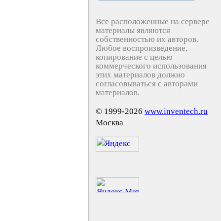
Все расположенные на сервере
материалы являются
собственностью их авторов.
Любое воспроизведение,
копирование с целью
коммерческого использования
этих материалов должно
согласовываться с авторами
материалов.
© 1999-2026
www.inventech.ru
Москва