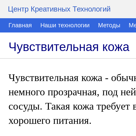
Центр Креативных Технологий
Главная
Наши технологии
Методы
Ме
Чувствительная кожа
Чувствительная кожа - обычн
немного прозрачная, под не
сосуды. Такая кожа требует
хорошего питания.