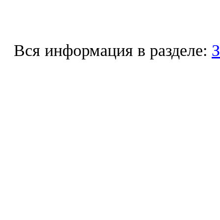
Вся информация в разделе:
З