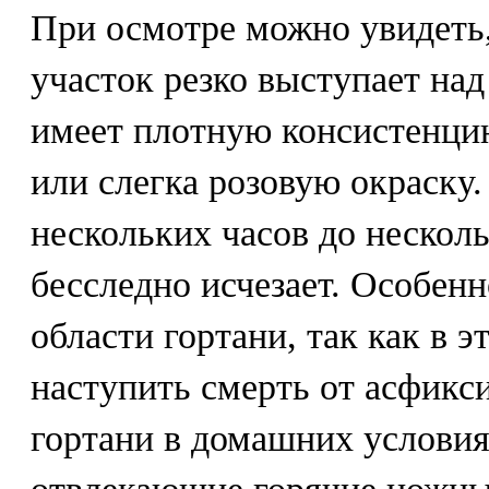
При осмотре можно увидеть
участок резко выступает на
имеет плотную консистенци
или слегка розовую окраску.
нескольких часов до несколь
бесследно исчезает. Особенн
области гортани, так как в 
наступить смерть от асфикс
гортани в домашних услови