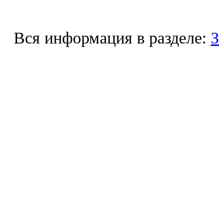
Вся информация в разделе:
З