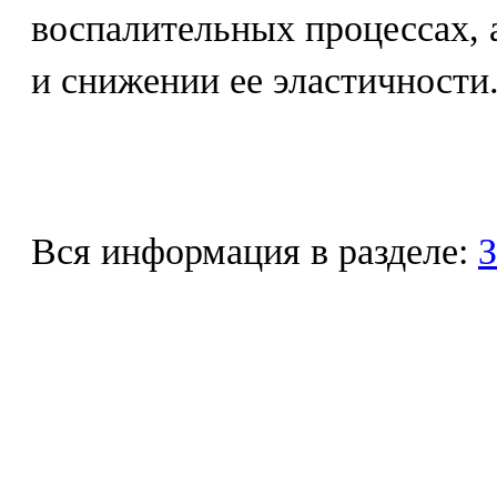
воспалительных процессах, 
и снижении ее эластичности
Вся информация в разделе:
З