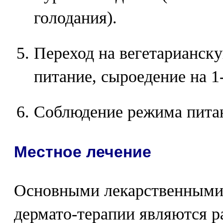
голодания).
Переход на вегетарианску
питание, сыроедение на 1
Соблюдение режима питан
Местное лечение
Основными лекарственными
дермато-терапии являются р