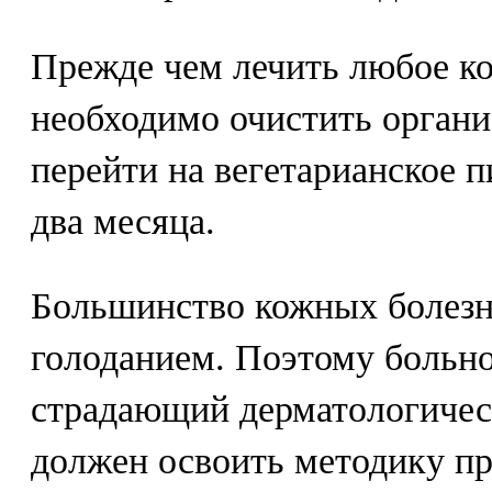
Прежде чем лечить любое ко
необходимо очистить организ
перейти на вегетарианское п
два месяца.
Большинство кожных болезн
голоданием. Поэтому больно
страдающий дерматологичес
должен освоить методику пр