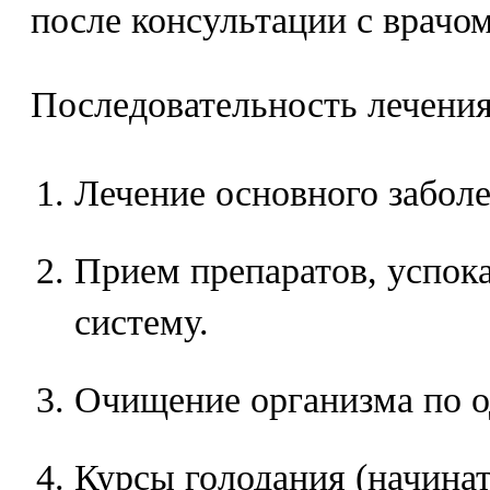
после консультации с врачом
Последовательность лечения
Лечение основного заболе
Прием препаратов, успо
систему.
Очищение организма по о
Курсы голодания (начинат