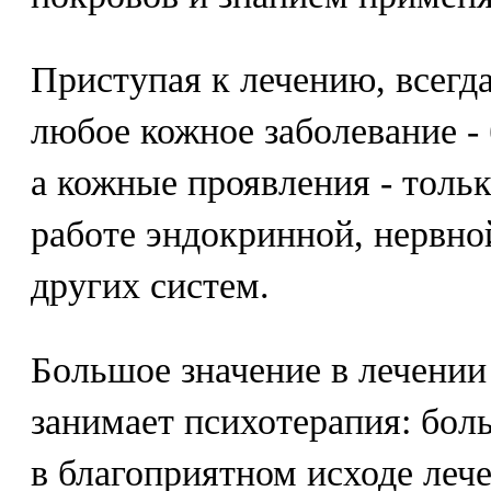
Приступая к лечению, всегд
любое кожное заболевание - 
а кожные проявления - тольк
работе эндокринной, нервно
других систем.
Большое значение в лечении
занимает психотерапия: бол
в благоприятном исходе лече