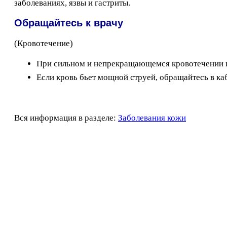
заболеваниях, язвы и гастриты.
Обращайтесь к врачу
(Кровотечение)
При сильном и непрекращающемся кровотечении из
Если кровь бьет мощной струей, обращайтесь в к
Вся информация в разделе:
Заболевания кожи