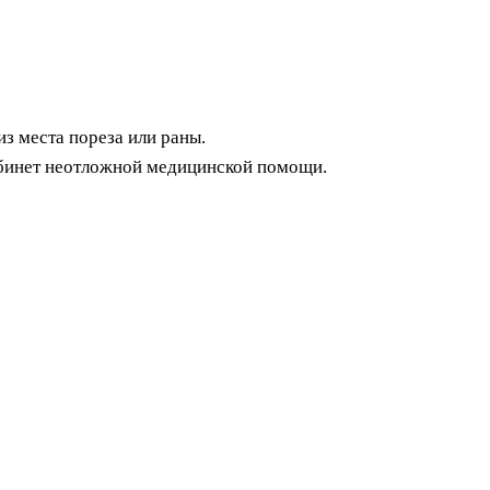
 места пореза или раны.
абинет неотложной медицинской помощи.