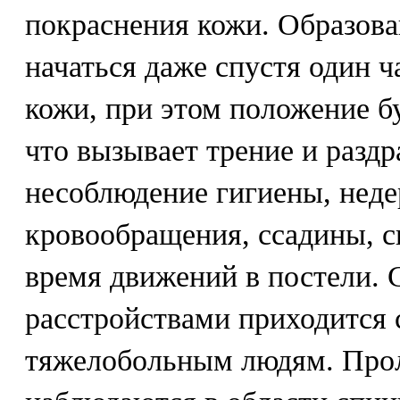
покраснения кожи. Образов
начаться даже спустя один ч
кожи, при этом положение б
что вызывает трение и разд
несоблюдение гигиены, нед
кровообращения, ссадины, с
время движений в постели. 
расстройствами приходится 
тяжелобольным людям. Про