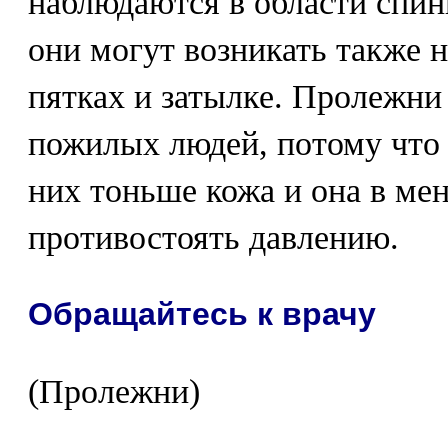
наблюдаются в области спин
они могут возникать также н
пятках и затылке. Пролежни
пожилых людей, потому что
них тоньше кожа и она в ме
противостоять давлению.
Обращайтесь к врачу
(Пролежни)