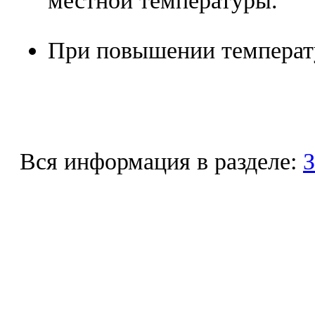
местной температуры.
При повышении температ
Вся информация в разделе:
З