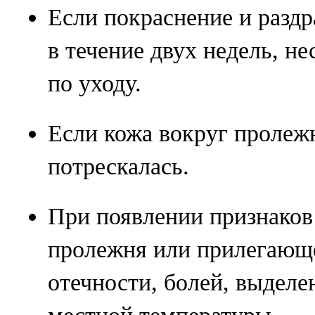
Если покраснение и раздр
в течение двух недель, н
по уходу.
Если кожа вокруг пролеж
потрескалась.
При появлении признако
пролежня или прилегающе
отечности, болей, выдел