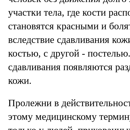
участки тела, где кости рас
становятся красными и боля
вследствие сдавливания кож
костью, с другой - постелью.
сдавливания появляются раз
кожи.
Пролежни в действительност
этому медицинскому термину