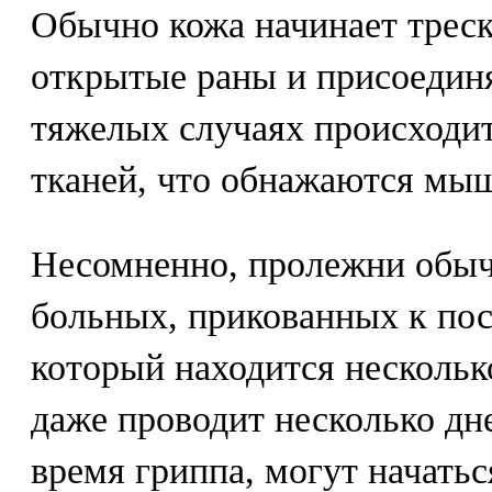
Обычно кожа начинает треск
открытые раны и присоединя
тяжелых случаях происходит
тканей, что обнажаются мыш
Несомненно, пролежни обыч
больных, прикованных к пос
который находится нескольк
даже проводит несколько дн
время гриппа, могут начатьс