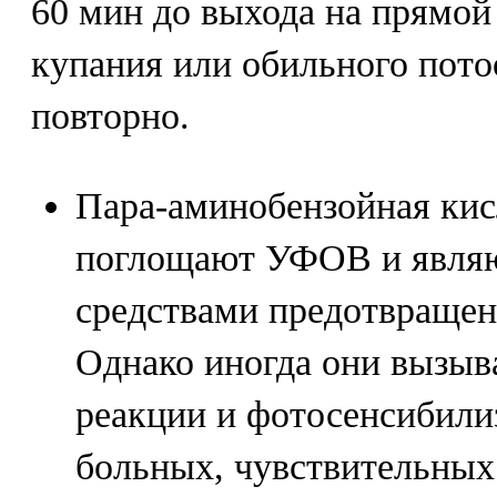
60 мин до выхода на прямой
купания или обильного пото
повторно.
Пара-аминобензойная кис
поглощают УФОВ и явля
средствами предотвращен
Однако иногда они вызыв
реакции и фотосенсибили
больных, чувствительных 