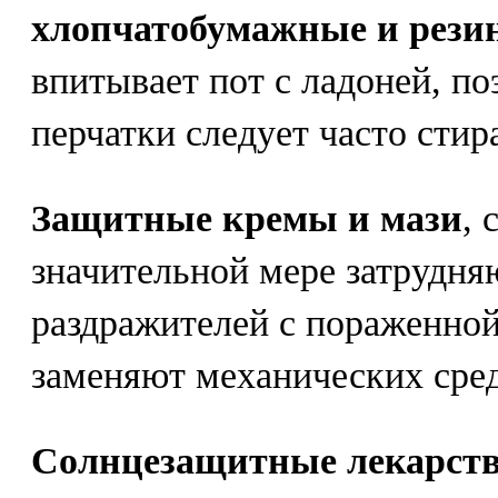
хлопчатобумажные и рези
впитывает пот с ладоней, п
перчатки следует часто стир
Защитные кремы и мази
, 
значительной мере затрудня
раздражителей с пораженной
заменяют механических сре
Солнцезащитные лекарств