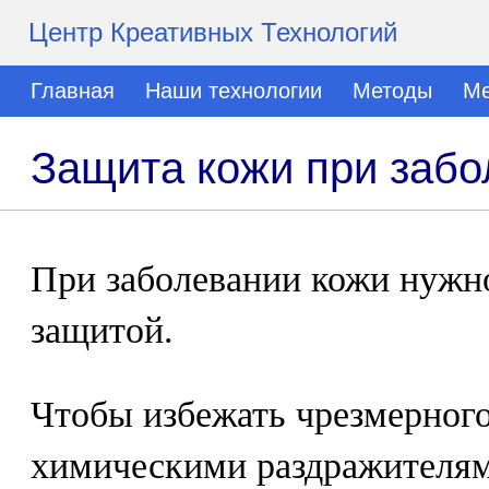
Центр Креативных Технологий
Главная
Наши технологии
Методы
Ме
Защита кожи при забо
При заболевании кожи нужно
защитой.
Чтобы избежать чрезмерного
химическими раздражителям