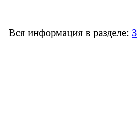
Вся информация в разделе:
З