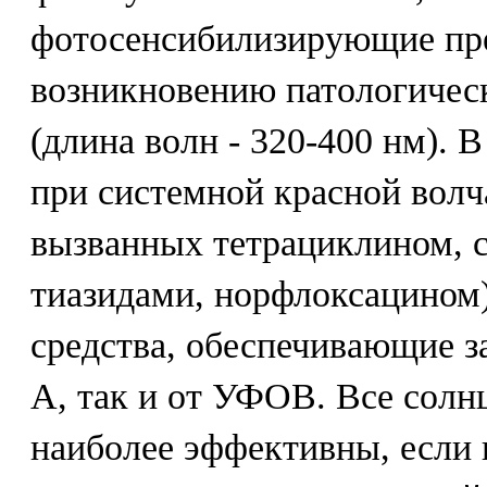
фотосенсибилизирующие пр
возникновению патологичес
(длина волн - 320-400 нм). 
при системной красной волч
вызванных тетрациклином, 
тиазидами, норфлоксацином
средства, обеспечивающие з
А, так и от УФОВ. Все солн
наиболее эффективны, если и