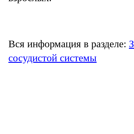
Вся информация в разделе:
З
сосудистой системы