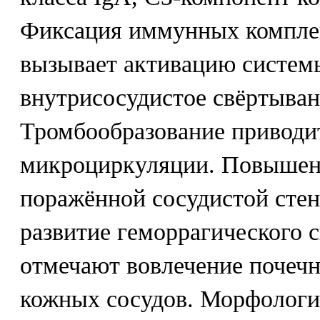
Фиксация иммунных комплек
вызывает активацию систем
внутрисосудистое свёртыван
Тромбообразование приводи
микроциркуляции. Повышен
поражённой сосудистой стен
развитие геморрагического 
отмечают вовлечение почеч
кожных сосудов. Морфологи