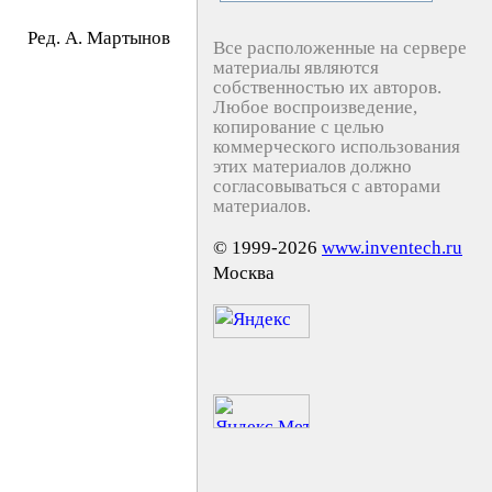
Peд. A. Mapтынoв
Все расположенные на сервере
материалы являются
собственностью их авторов.
Любое воспроизведение,
копирование с целью
коммерческого использования
этих материалов должно
согласовываться с авторами
материалов.
© 1999-2026
www.inventech.ru
Москва