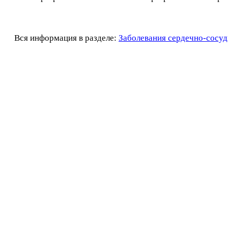
Вся информация в разделе:
Заболевания сердечно-сосуд