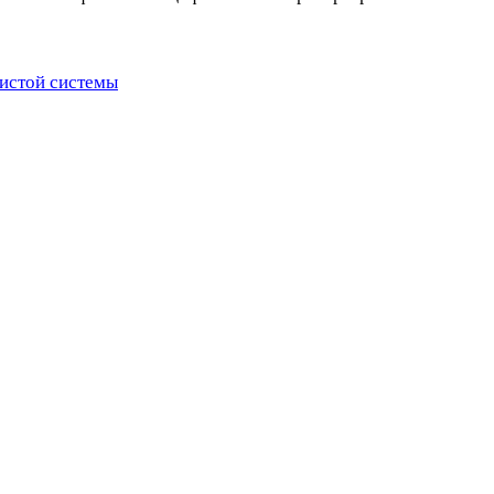
истой системы