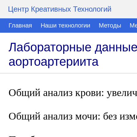
Центр Креативных Технологий
Главная
Наши технологии
Методы
Ме
Лабораторные данные
аортоартериита
Общий анализ крови: увели
Общий анализ мочи: без изм