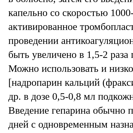
капельно со скоростью 1000
активированное тромбоплас
проведении антикоагуляцио
быть увеличено в 1,5-2 раза
Можно использовать и низк
[надропарин кальций (фракс
др. в дозе 0,5-0,8 мл подкожн
Введение гепарина обычно п
дней с одновременным назна