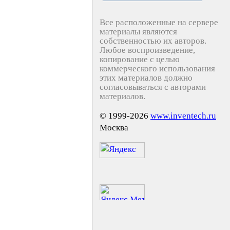
Все расположенные на сервере
материалы являются
собственностью их авторов.
Любое воспроизведение,
копирование с целью
коммерческого использования
этих материалов должно
согласовываться с авторами
материалов.
© 1999-2026
www.inventech.ru
Москва