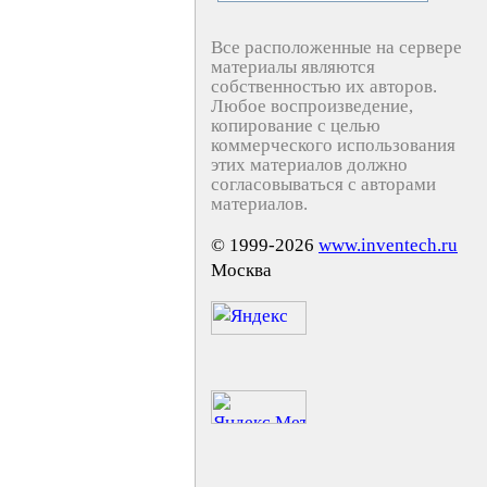
Все расположенные на сервере
материалы являются
собственностью их авторов.
Любое воспроизведение,
копирование с целью
коммерческого использования
этих материалов должно
согласовываться с авторами
материалов.
© 1999-2026
www.inventech.ru
Москва