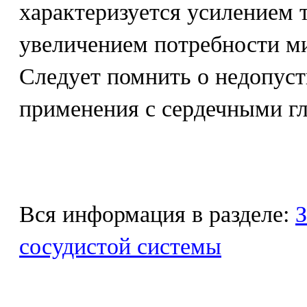
характеризуется усилением 
увеличением потребности ми
Следует помнить о недопуст
применения с сердечными г
Вся информация в разделе:
З
сосудистой системы