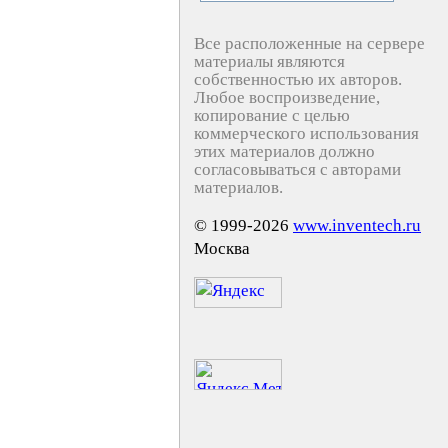
Все расположенные на сервере
материалы являются
собственностью их авторов.
Любое воспроизведение,
копирование с целью
коммерческого использования
этих материалов должно
согласовываться с авторами
материалов.
© 1999-2026
www.inventech.ru
Москва