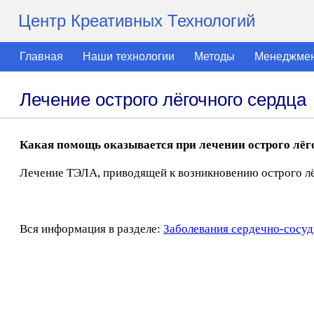
Центр Креативных Технологий
Главная
Наши технологии
Методы
Менеджме
Лечение острого лёгочного сердца
Какая помощь оказывается при лечении острого лёг
Лечение ТЭЛА, приводящей к возникновению острого лё
Вся информация в разделе:
Заболевания сердечно-сосуд