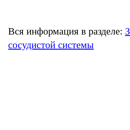
Вся информация в разделе:
З
сосудистой системы