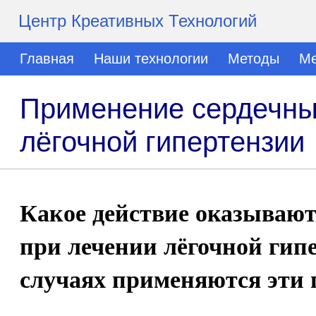
Центр Креативных Технологий
Главная
Наши технологии
Методы
Ме
Применение сердечных
лёгочной гипертензии
Какое действие оказывают
при лечении лёгочной гипе
случаях применяются эти