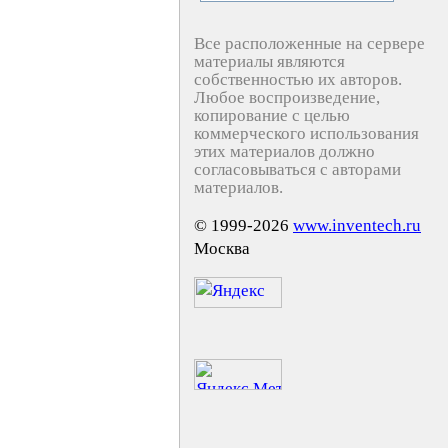
Все расположенные на сервере
материалы являются
собственностью их авторов.
Любое воспроизведение,
копирование с целью
коммерческого использования
этих материалов должно
согласовываться с авторами
материалов.
© 1999-2026
www.inventech.ru
Москва