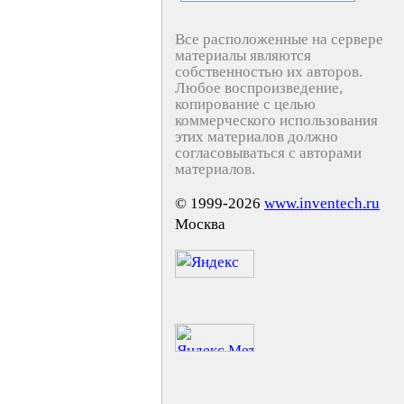
Все расположенные на сервере
материалы являются
собственностью их авторов.
Любое воспроизведение,
копирование с целью
коммерческого использования
этих материалов должно
согласовываться с авторами
материалов.
© 1999-2026
www.inventech.ru
Москва