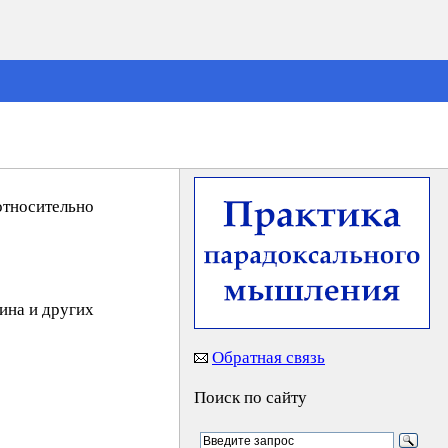
относительно
ина и других
Обратная связь
Поиск по сайту