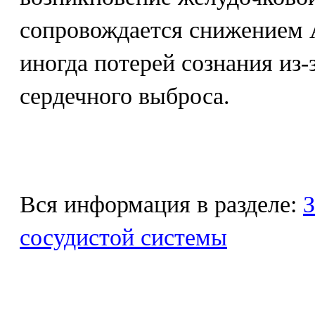
сопровождается снижением 
иногда потерей сознания из-
сердечного выброса.
Вся информация в разделе:
З
сосудистой системы