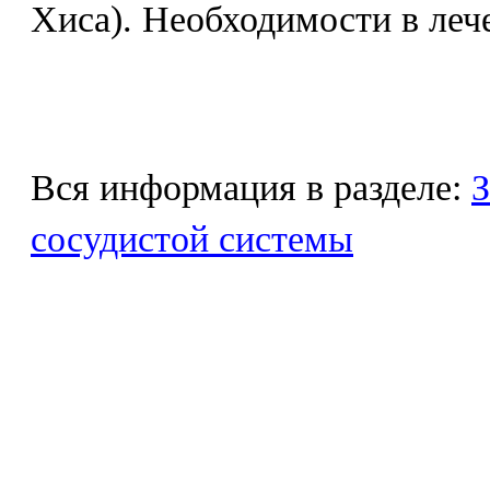
Хиса). Необходимости в лече
Вся информация в разделе:
З
сосудистой системы