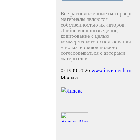
Все расположенные на сервере
материалы являются
собственностью их авторов.
Любое воспроизведение,
копирование с целью
коммерческого использования
этих материалов должно
согласовываться с авторами
материалов.
© 1999-2026
www.inventech.ru
Москва