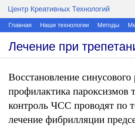
Центр Креативных Технологий
Главная
Наши технологии
Методы
Ме
Лечение при трепетан
Восстановление синусового 
профилактика пароксизмов т
контроль ЧСС проводят по т
лечение фибрилляции предс