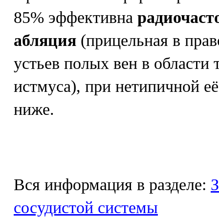
85% эффективна
радиочаст
абляция
(прицельная в прав
устьев полых вен в области 
истмуса), при нетипичной е
ниже.
Вся информация в разделе:
З
сосудистой системы