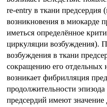
re-entry в ткани предсердия 
возникновения в миокарде 
иметься определённое крити
циркуляции возбуждения). 
возбуждения в ткани предсе
сокращению его отдельных 
возникает фибрилляция пред
продолжительности эпизода
предсердий имеют значение 