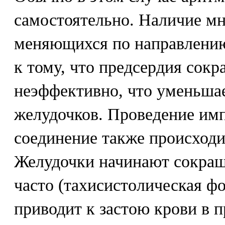
самостоятельно. Наличие м
меняющихся по направлению 
к тому, что предсердия сок
неэффективно, что уменьша
желудочков. Проведение имп
соединение также происходи
Желудочки начинают сокращ
часто (тахисистолическая фо
приводит к застою крови в 