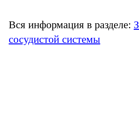
Вся информация в разделе:
З
сосудистой системы