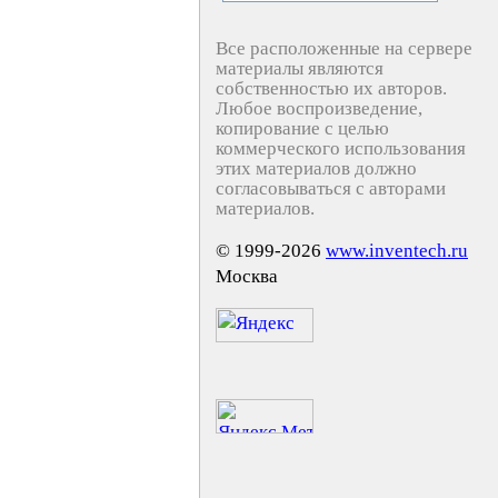
Все расположенные на сервере
материалы являются
собственностью их авторов.
Любое воспроизведение,
копирование с целью
коммерческого использования
этих материалов должно
согласовываться с авторами
материалов.
© 1999-2026
www.inventech.ru
Москва