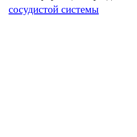
сосудистой системы