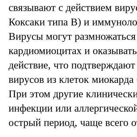
связывают с действием виру
Коксаки типа В) и иммуноло
Вирусы могут размножаться
кардиомиоцитах и оказывать
действие, что подтверждают
вирусов из клеток миокарда
При этом другие клиническ
инфекции или аллергической
острый период, чаще всего о