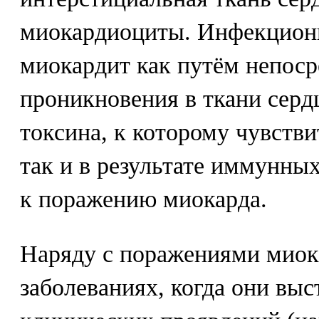
миокардиоциты. Инфекционн
миокардит как путём непоср
проникновения в ткани серд
токсина, к которому чувств
так и в результате иммунны
к поражению миокарда.
Наряду с поражениями миок
заболеваниях, когда они вы