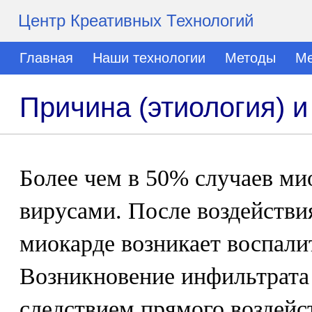
Центр Креативных Технологий
Главная
Наши технологии
Методы
Ме
Причина (этиология) и
Более чем в 50% случаев м
вирусами. После воздействия
миокарде возникает воспали
Возникновение инфильтрата
следствием прямого воздей