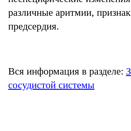
различные аритмии, признак
предсердия.
Вся информация в разделе:
З
сосудистой системы