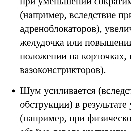
при уменьшении сократи
(например, вследствие пр
адреноблокаторов), увели
желудочка или повышении
положении на корточках,
вазоконстрикторов).
Шум усиливается (вследс
обструкции) в результате
(например, при физическо