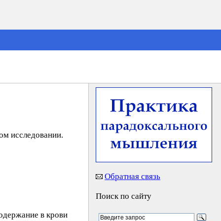
ом исследовании.
Обратная связь
Поиск по сайту
одержание в крови