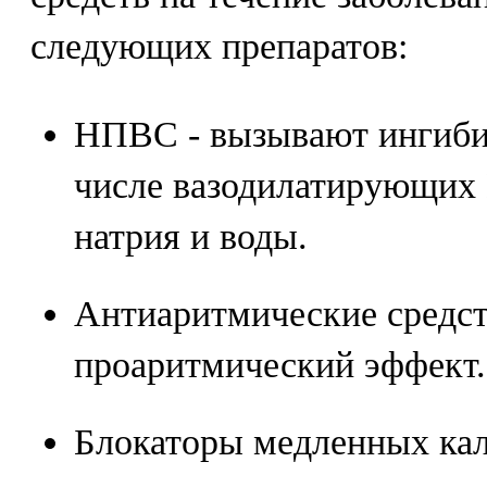
следующих препаратов:
НПВС - вызывают ингибир
числе вазодилатирующих 
натрия и воды.
Антиаритмические средств
проаритмический эффект.
Блокаторы медленных ка