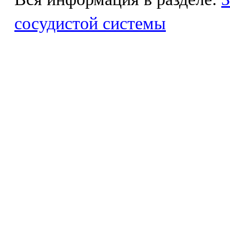
сосудистой системы