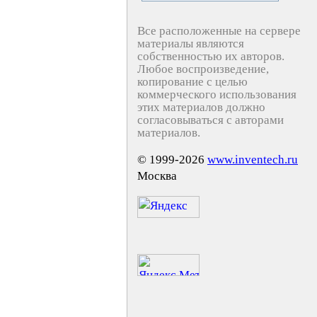
Все расположенные на сервере
материалы являются
собственностью их авторов.
Любое воспроизведение,
копирование с целью
коммерческого использования
этих материалов должно
согласовываться с авторами
материалов.
© 1999-2026
www.inventech.ru
Москва