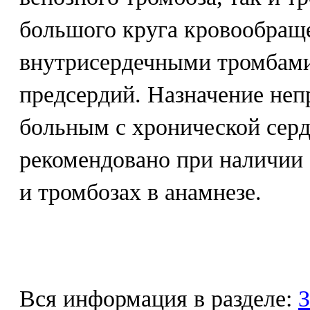
большого круга кровообращ
внутрисердечными тромбам
предсердий. Назначение неп
больным с хронической сер
рекомендовано при наличии
и тромбозах в анамнезе.
Вся информация в разделе:
З