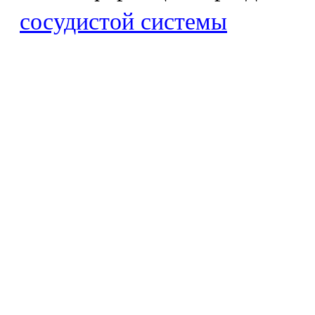
сосудистой системы